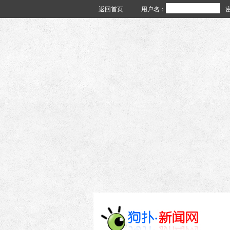
返回首页
用户名：