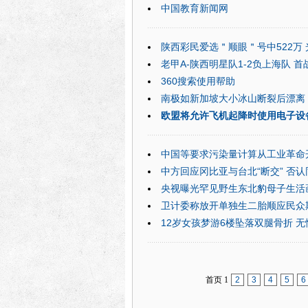
中国教育新闻网
陕西彩民爱选＂顺眼＂号中522万
老甲A-陕西明星队1-2负上海队 
360搜索使用帮助
南极如新加坡大小冰山断裂后漂离
欧盟将允许飞机起降时使用电子设
中国等要求污染量计算从工业革命
中方回应冈比亚与台北“断交” 否
央视曝光罕见野生东北豹母子生活
卫计委称放开单独生二胎顺应民众
12岁女孩梦游6楼坠落双腿骨折 
首页 1
2
3
4
5
6