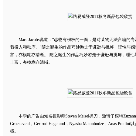
Marc Jacobs说道：“恋物有积极的一面，是对某物无法言喻
着投入和秩序。"随之诞生的作品巧妙游走于谦逊与挑衅，理性与感
富，亦模糊亦清晰。 随之诞生的作品巧妙游走于谦逊与挑衅，理性
丰富，亦模糊亦清晰。
本季的广告由知名摄影师Steven Meisel操刀，邀请了模特Zuzanna Bi
Groeneveld，Gertrud Hegelund，Nyasha Matonhodze，Anas 
摄。