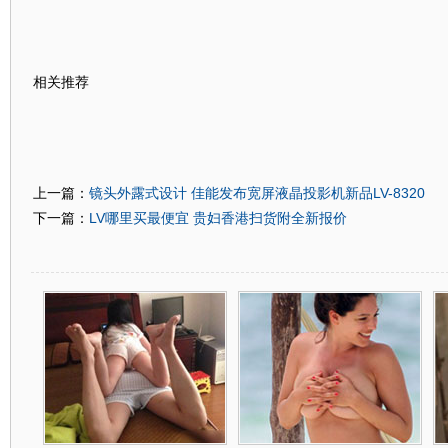
相关推荐
镜头外露式设计 佳能发布宽屏液晶投影机新品LV-8320
上一篇：
LV哪里买最便宜 贵妇香港扫货附全新报价
下一篇：