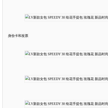
身份卡和发票