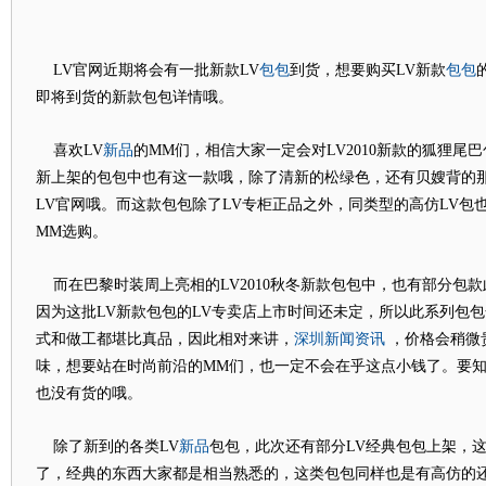
包包
包包
LV官网近期将会有一批新款LV
到货，想要购买LV新款
即将到货的新款包包详情哦。
新品
喜欢LV
的MM们，相信大家一定会对LV2010新款的狐狸尾
新上架的包包中也有这一款哦，除了清新的松绿色，还有贝嫂背的
LV官网哦。而这款包包除了LV专柜正品之外，同类型的高仿LV包
MM选购。
而在巴黎时装周上亮相的LV2010秋冬新款包包中，也有部分包款
因为这批LV新款包包的LV专卖店上市时间还未定，所以此系列包包
深圳新闻资讯
式和做工都堪比真品，因此相对来讲，
，价格会稍微
味，想要站在时尚前沿的MM们，也一定不会在乎这点小钱了。要知
也没有货的哦。
新品
除了新到的各类LV
包包，此次还有部分LV经典包包上架，
了，经典的东西大家都是相当熟悉的，这类包包同样也是有高仿的